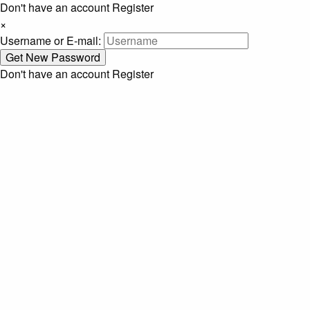
Don't have an account
Register
×
Username or E-mail:
Don't have an account
Register