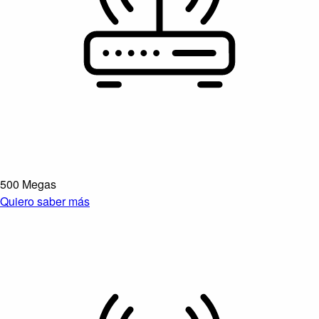
500 Megas
Quiero saber más