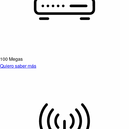
100 Megas
Quiero saber más