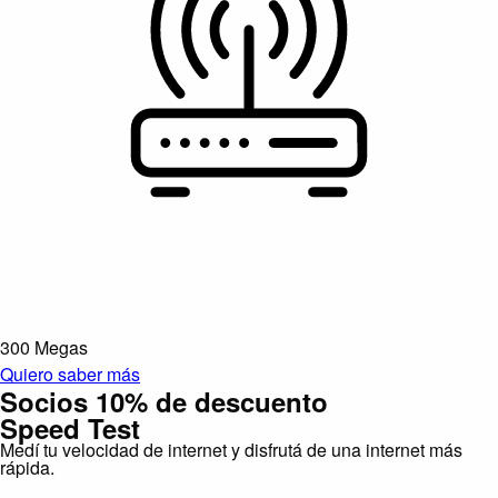
300 Megas
Quiero saber más
Socios 10% de descuento
Speed Test
Medí tu velocidad de internet y disfrutá de una internet más
rápida.