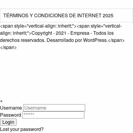
TÉRMINOS Y CONDICIONES DE INTERNET 2025
<span style="vertical-align: inherit;"><span style="vertical-
align: inherit;">Copyright - 2021 - Empresa - Todos los
derechos reservados. Desarrollado por WordPress.</span>
</span>
×
Username
Password
Lost your password?